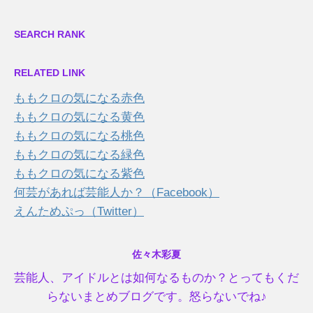
SEARCH RANK
RELATED LINK
ももクロの気になる赤色
ももクロの気になる黄色
ももクロの気になる桃色
ももクロの気になる緑色
ももクロの気になる紫色
何芸があれば芸能人か？（Facebook）
えんためぷっ（Twitter）
佐々木彩夏
芸能人、アイドルとは如何なるものか？とってもくだ
らないまとめブログです。怒らないでね♪