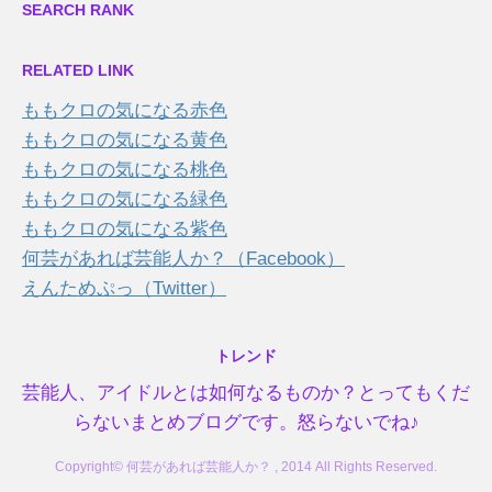
SEARCH RANK
RELATED LINK
ももクロの気になる赤色
ももクロの気になる黄色
ももクロの気になる桃色
ももクロの気になる緑色
ももクロの気になる紫色
何芸があれば芸能人か？（Facebook）
えんためぷっ（Twitter）
トレンド
芸能人、アイドルとは如何なるものか？とってもくだ
らないまとめブログです。怒らないでね♪
Copyright© 何芸があれば芸能人か？ , 2014 All Rights Reserved.