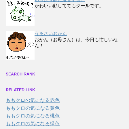
かわいい顔しててもクールです。
うるさいおかん
おかん（お母さん）は、今日も忙しいね
ん！
SEARCH RANK
RELATED LINK
ももクロの気になる赤色
ももクロの気になる黄色
ももクロの気になる桃色
ももクロの気になる緑色