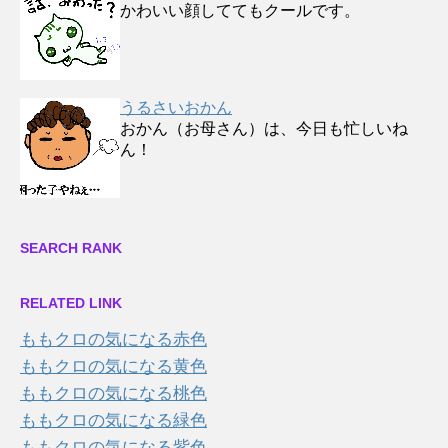
かわいい顔しててもクールです。
うるさいおかん
おかん（お母さん）は、今日も忙しいね
ん！
SEARCH RANK
RELATED LINK
ももクロの気になる赤色
ももクロの気になる黄色
ももクロの気になる桃色
ももクロの気になる緑色
ももクロの気になる紫色