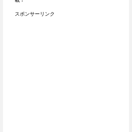
載！
スポンサーリンク