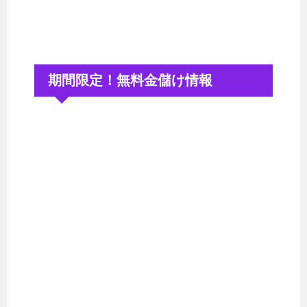
期間限定！無料金儲け情報