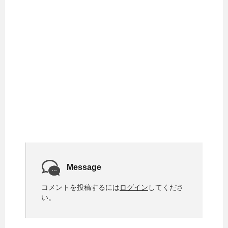
Message
コメントを投稿するには
ログイン
してくださ
い。