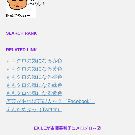
ん！
SEARCH RANK
RELATED LINK
ももクロの気になる赤色
ももクロの気になる黄色
ももクロの気になる桃色
ももクロの気になる緑色
ももクロの気になる紫色
何芸があれば芸能人か？（Facebook）
えんためぷっ（Twitter）
EXILEが吉瀬美智子にメロメロ～②