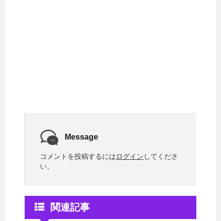
Message
コメントを投稿するには
ログイン
してくださ
い。
関連記事