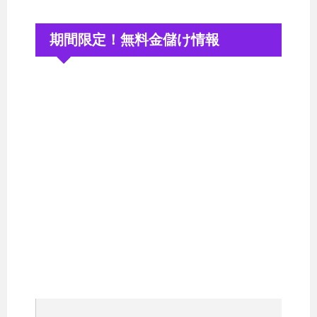
期間限定！無料金儲け情報