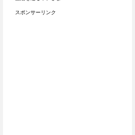
スポンサーリンク