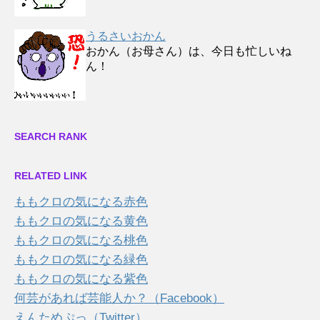
うるさいおかん
おかん（お母さん）は、今日も忙しいね
ん！
SEARCH RANK
RELATED LINK
ももクロの気になる赤色
ももクロの気になる黄色
ももクロの気になる桃色
ももクロの気になる緑色
ももクロの気になる紫色
何芸があれば芸能人か？（Facebook）
えんためぷっ（Twitter）