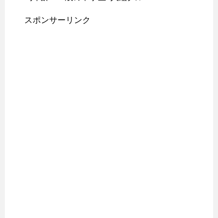
スポンサーリンク