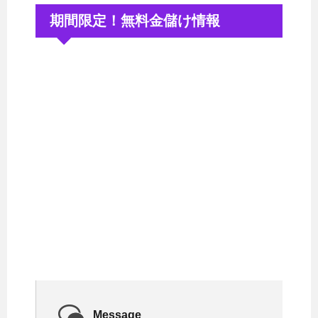
期間限定！無料金儲け情報
Message