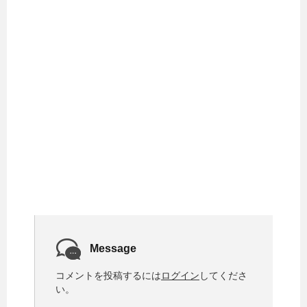
Message
コメントを投稿するには
ログイン
してくださ
い。