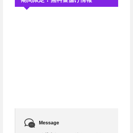
Message