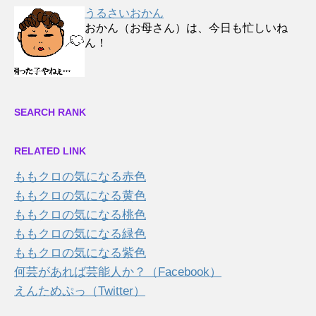
うるさいおかん
おかん（お母さん）は、今日も忙しいね
ん！
SEARCH RANK
RELATED LINK
ももクロの気になる赤色
ももクロの気になる黄色
ももクロの気になる桃色
ももクロの気になる緑色
ももクロの気になる紫色
何芸があれば芸能人か？（Facebook）
えんためぷっ（Twitter）