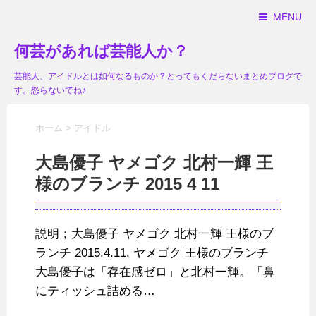
MENU
何芸があれば芸能人か？
芸能人、アイドルとは如何なるものか？とってもくだらないまとめブログで
す。怒らないでね♪
ホーム
>
アイドル
大島優子 ヤメゴク 北村一輝 王
様のブランチ 2015 4 11
説明；大島優子 ヤメゴク 北村一輝 王様のブ
ランチ 2015.4.11. ヤメゴク 王様のブランチ
大島優子は「存在感ゼロ」と北村一輝。「鼻
にティッシュ詰める…