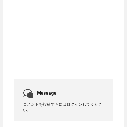
Message
コメントを投稿するには
ログイン
してくださ
い。