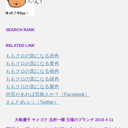
ん！
SEARCH RANK
RELATED LINK
ももクロの気になる赤色
ももクロの気になる黄色
ももクロの気になる桃色
ももクロの気になる緑色
ももクロの気になる紫色
何芸があれば芸能人か？（Facebook）
えんためぷっ（Twitter）
大島優子 ヤメゴク 北村一輝 王様のブランチ 2015 4 11