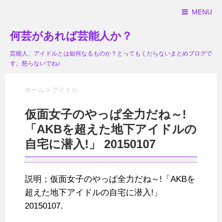
MENU
何芸があれば芸能人か？
芸能人、アイドルとは如何なるものか？とってもくだらないまとめブログで
す。怒らないでね♪
ホーム
>
アイドル
仮面女子のやっぱ全力だね～!
「AKBを超えた地下アイドルの
自宅に潜入!」 20150107
説明；仮面女子のやっぱ全力だね～!「AKBを
超えた地下アイドルの自宅に潜入!」
20150107.