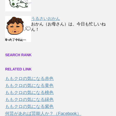
うるさいおかん
おかん（お母さん）は、今日も忙しいね
ん！
SEARCH RANK
RELATED LINK
ももクロの気になる赤色
ももクロの気になる黄色
ももクロの気になる桃色
ももクロの気になる緑色
ももクロの気になる紫色
何芸があれば芸能人か？（Facebook）