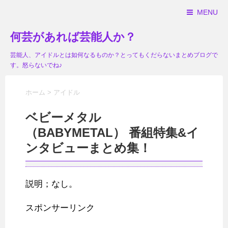
MENU
何芸があれば芸能人か？
芸能人、アイドルとは如何なるものか？とってもくだらないまとめブログで
す。怒らないでね♪
ホーム
>
アイドル
ベビーメタル
（BABYMETAL） 番組特集&イ
ンタビューまとめ集！
説明；なし。
スポンサーリンク