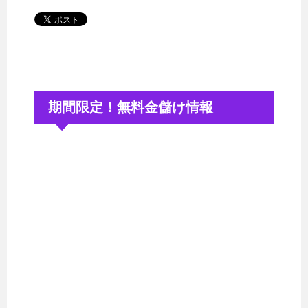
期間限定！無料金儲け情報