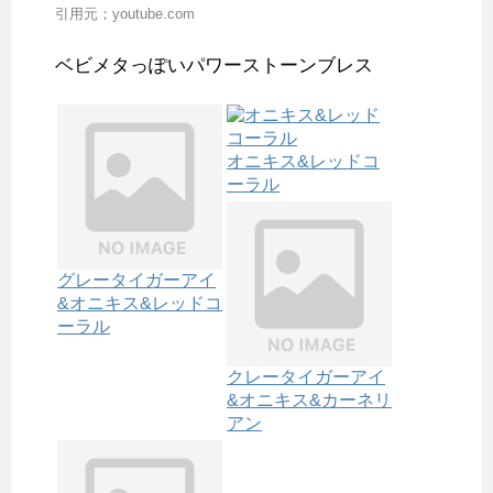
引用元；youtube.com
ベビメタっぽいパワーストーンブレス
オニキス&レッドコ
ーラル
グレータイガーアイ
&オニキス&レッドコ
ーラル
クレータイガーアイ
&オニキス&カーネリ
アン