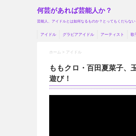
何芸があれば芸能人か？
芸能人、アイドルとは如何なるものか？とってもくだらない
アイドル
グラビアアイドル
アーティスト
歌
ホーム
>
アイドル
ももクロ・百田夏菜子、
遊び！