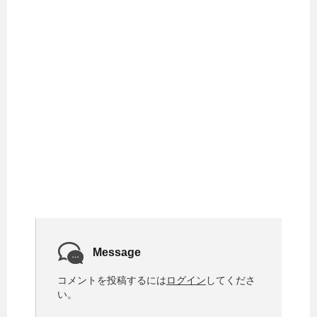
Message
コメントを投稿するには
ログイン
してくださ
い。