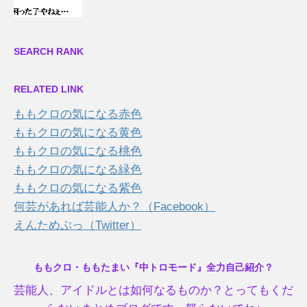
SEARCH RANK
RELATED LINK
ももクロの気になる赤色
ももクロの気になる黄色
ももクロの気になる桃色
ももクロの気になる緑色
ももクロの気になる紫色
何芸があれば芸能人か？（Facebook）
えんためぷっ（Twitter）
ももクロ・ももたまい『中トロモード』全力自己紹介？
芸能人、アイドルとは如何なるものか？とってもくだ