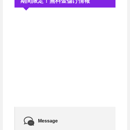
期間限定！無料金儲け情報
Message