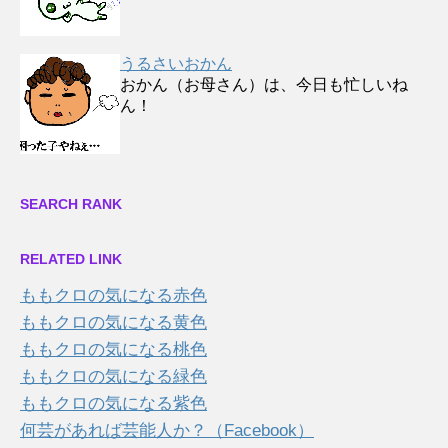
うるさいおかん
おかん（お母さん）は、今日も忙しいね
ん！
SEARCH RANK
RELATED LINK
ももクロの気になる赤色
ももクロの気になる黄色
ももクロの気になる桃色
ももクロの気になる緑色
ももクロの気になる紫色
何芸があれば芸能人か？（Facebook）