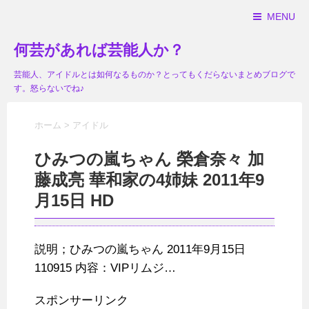
MENU
何芸があれば芸能人か？
芸能人、アイドルとは如何なるものか？とってもくだらないまとめブログで
す。怒らないでね♪
ホーム
>
アイドル
ひみつの嵐ちゃん 榮倉奈々 加
藤成亮 華和家の4姉妹 2011年9
月15日 HD
説明；ひみつの嵐ちゃん 2011年9月15日
110915 内容：VIPリムジ…
スポンサーリンク