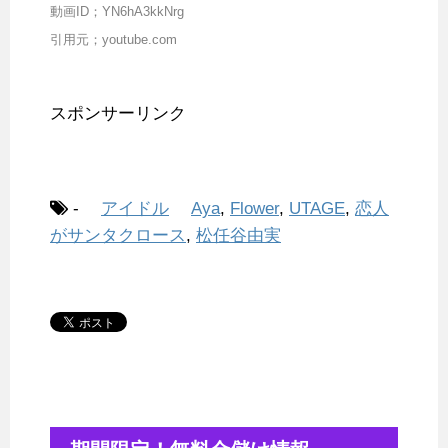
動画ID；YN6hA3kkNrg
引用元；youtube.com
スポンサーリンク
-
アイドル
Aya
,
Flower
,
UTAGE
,
恋人
がサンタクロース
,
松任谷由実