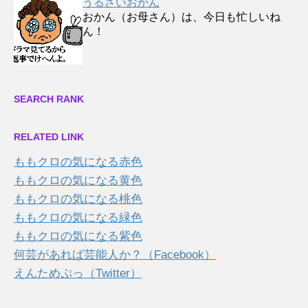
うるさいおかん
おかん（お母さん）は、今日も忙しいね
ん！
SEARCH RANK
RELATED LINK
ももクロの気になる赤色
ももクロの気になる黄色
ももクロの気になる桃色
ももクロの気になる緑色
ももクロの気になる紫色
何芸があれば芸能人か？（Facebook）
えんためぷっ（Twitter）