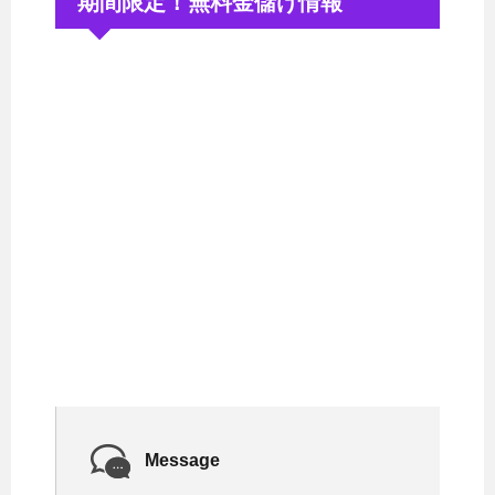
期間限定！無料金儲け情報
Message