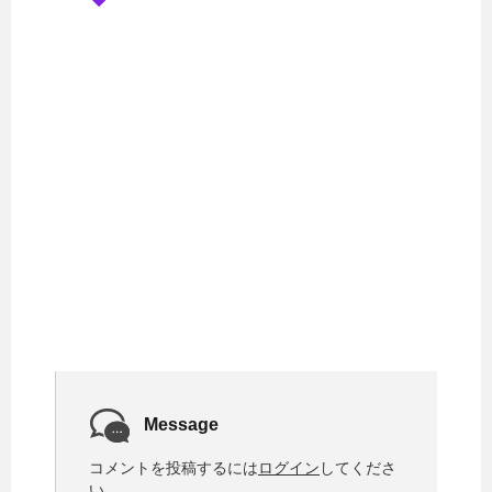
Message
コメントを投稿するには
ログイン
してくださ
い。