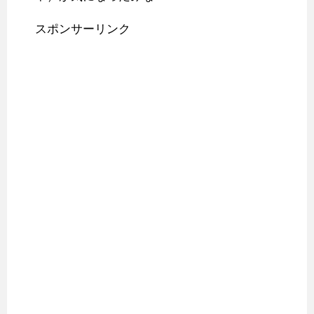
スポンサーリンク