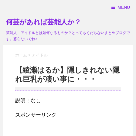
MENU
何芸があれば芸能人か？
芸能人、アイドルとは如何なるものか？とってもくだらないまとめブログで
す。怒らないでね♪
ホーム
>
アイドル
【綾瀬はるか】隠しきれない隠
れ巨乳が凄い事に・・・
説明；なし
スポンサーリンク