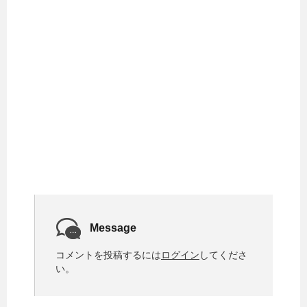
Message
コメントを投稿するには
ログイン
してくださ
い。