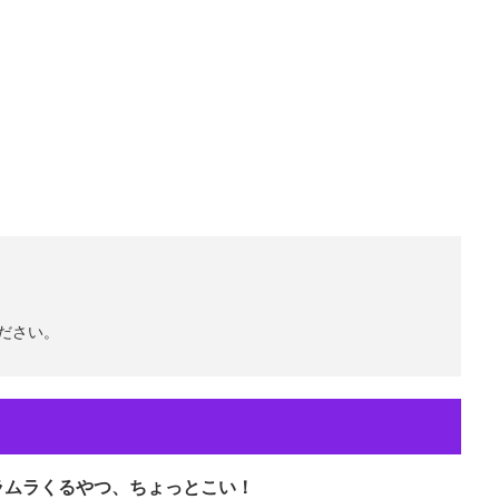
ださい。
ムラムラくるやつ、ちょっとこい！