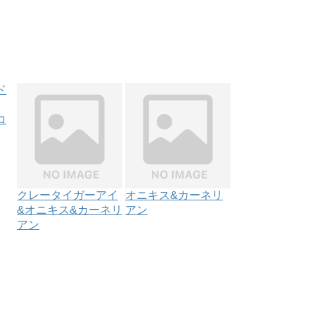
コ
クレータイガーアイ
オニキス&カーネリ
&オニキス&カーネリ
アン
アン