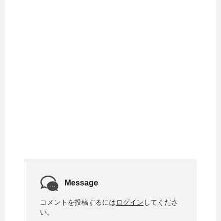
Message
コメントを投稿するには
ログイン
してくださ
い。