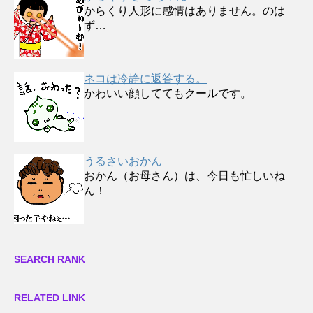
からくり人形に感情はありません。のは
ず…
ネコは冷静に返答する。
かわいい顔しててもクールです。
うるさいおかん
おかん（お母さん）は、今日も忙しいね
ん！
SEARCH RANK
RELATED LINK