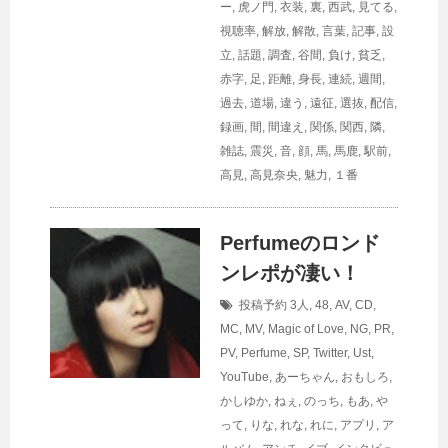
ー
,
虎ノ門
,
衣装
,
裏
,
西武
,
見てる
,
視聴率
,
解放
,
解散
,
言葉
,
記事
,
設
立
,
話題
,
調査
,
谷間
,
負け
,
貧乏
,
赤字
,
足
,
距離
,
身長
,
連続
,
週間
,
過去
,
道場
,
違う
,
遠征
,
選抜
,
配信
,
録画
,
間
,
間違え
,
関係
,
関西
,
隣
,
雑誌
,
震災
,
音
,
顔
,
馬
,
馬鹿
,
駅前
,
高見
,
高見奈央
,
魅力
,
１番
Perfumeのロンド
ンレポが凄い！
投稿予約
3人
,
48
,
AV
,
CD
,
MC
,
MV
,
Magic of Love
,
NG
,
PR
,
PV
,
Perfume
,
SP
,
Twitter
,
Ust
,
YouTube
,
あーちゃん
,
おもしろ
,
かしゆか
,
ねぇ
,
のっち
,
もあ
,
や
って
,
りな
,
れな
,
れに
,
アプリ
,
ア