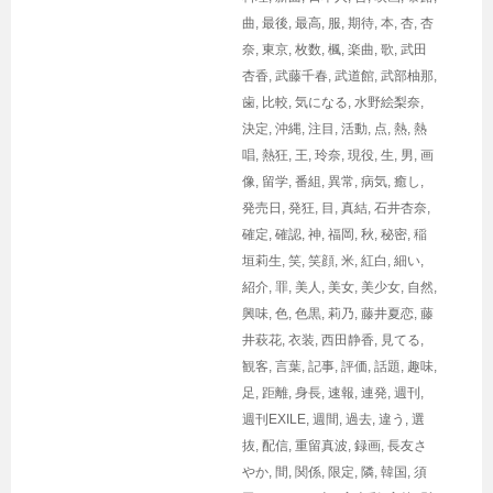
曲
,
最後
,
最高
,
服
,
期待
,
本
,
杏
,
杏
奈
,
東京
,
枚数
,
楓
,
楽曲
,
歌
,
武田
杏香
,
武藤千春
,
武道館
,
武部柚那
,
歯
,
比較
,
気になる
,
水野絵梨奈
,
決定
,
沖縄
,
注目
,
活動
,
点
,
熱
,
熱
唱
,
熱狂
,
王
,
玲奈
,
現役
,
生
,
男
,
画
像
,
留学
,
番組
,
異常
,
病気
,
癒し
,
発売日
,
発狂
,
目
,
真結
,
石井杏奈
,
確定
,
確認
,
神
,
福岡
,
秋
,
秘密
,
稲
垣莉生
,
笑
,
笑顔
,
米
,
紅白
,
細い
,
紹介
,
罪
,
美人
,
美女
,
美少女
,
自然
,
興味
,
色
,
色黒
,
莉乃
,
藤井夏恋
,
藤
井萩花
,
衣装
,
西田静香
,
見てる
,
観客
,
言葉
,
記事
,
評価
,
話題
,
趣味
,
足
,
距離
,
身長
,
速報
,
連発
,
週刊
,
週刊EXILE
,
週間
,
過去
,
違う
,
選
抜
,
配信
,
重留真波
,
録画
,
長友さ
やか
,
間
,
関係
,
限定
,
隣
,
韓国
,
須