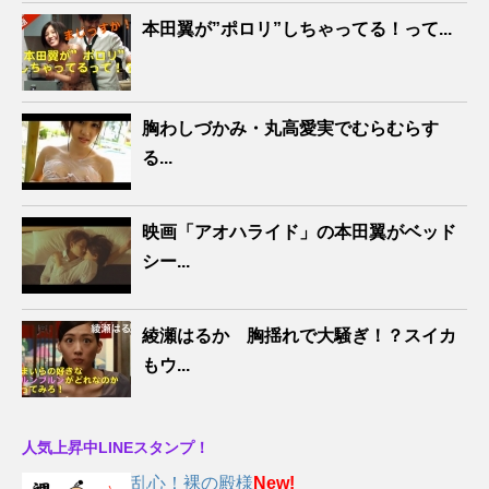
本田翼が”ポロリ”しちゃってる！って...
胸わしづかみ・丸高愛実でむらむらす
る...
映画「アオハライド」の本田翼がベッド
シー...
綾瀬はるか 胸揺れで大騒ぎ！？スイカ
もウ...
人気上昇中LINEスタンプ！
乱心！裸の殿様
New!