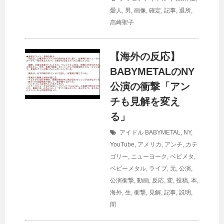
愛人
,
男
,
画像
,
確定
,
記事
,
退所
,
高崎聖子
【海外の反応】
BABYMETALのNY
公演の衝撃「アン
チも見解を変え
る」
アイドル
BABYMETAL
,
NY
,
YouTube
,
アメリカ
,
アンチ
,
カテ
ゴリー
,
ニューヨーク
,
ベビメタ
,
ベビーメタル
,
ライブ
,
元
,
公演
,
公演衝撃
,
動画
,
反応
,
変
,
投稿
,
本
,
海外
,
生
,
衝撃
,
見解
,
記事
,
説明
,
間