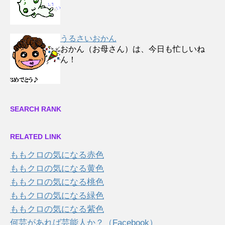
うるさいおかん
おかん（お母さん）は、今日も忙しいね
ん！
SEARCH RANK
RELATED LINK
ももクロの気になる赤色
ももクロの気になる黄色
ももクロの気になる桃色
ももクロの気になる緑色
ももクロの気になる紫色
何芸があれば芸能人か？（Facebook）