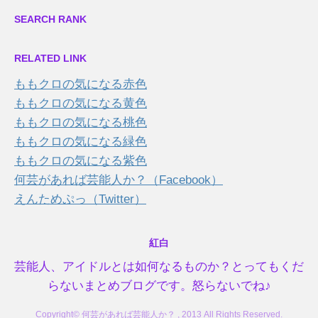
SEARCH RANK
RELATED LINK
ももクロの気になる赤色
ももクロの気になる黄色
ももクロの気になる桃色
ももクロの気になる緑色
ももクロの気になる紫色
何芸があれば芸能人か？（Facebook）
えんためぷっ（Twitter）
紅白
芸能人、アイドルとは如何なるものか？とってもくだ
らないまとめブログです。怒らないでね♪
Copyright© 何芸があれば芸能人か？ , 2013 All Rights Reserved.