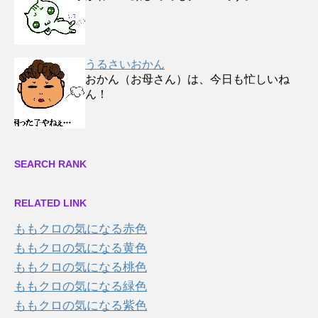
うるさいおかん
おかん（お母さん）は、今日も忙しいね
ん！
SEARCH RANK
RELATED LINK
ももクロの気になる赤色
ももクロの気になる黄色
ももクロの気になる桃色
ももクロの気になる緑色
ももクロの気になる紫色