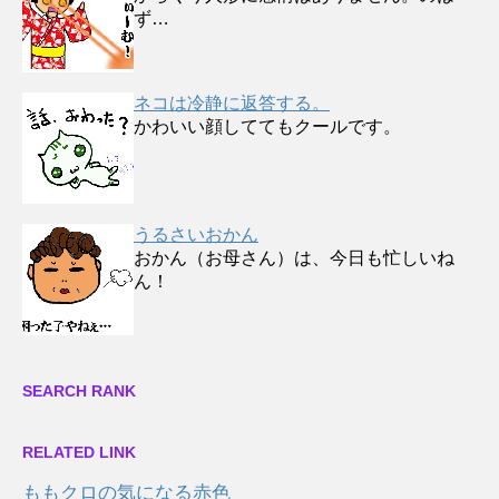
ず…
ネコは冷静に返答する。
かわいい顔しててもクールです。
うるさいおかん
おかん（お母さん）は、今日も忙しいね
ん！
SEARCH RANK
RELATED LINK
ももクロの気になる赤色