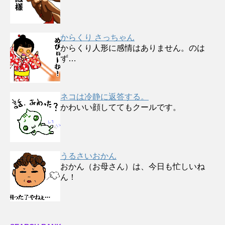
からくり さっちゃん
からくり人形に感情はありません。のは
ず…
ネコは冷静に返答する。
かわいい顔しててもクールです。
うるさいおかん
おかん（お母さん）は、今日も忙しいね
ん！