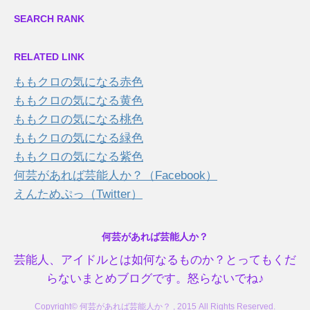
SEARCH RANK
RELATED LINK
ももクロの気になる赤色
ももクロの気になる黄色
ももクロの気になる桃色
ももクロの気になる緑色
ももクロの気になる紫色
何芸があれば芸能人か？（Facebook）
えんためぷっ（Twitter）
何芸があれば芸能人か？
芸能人、アイドルとは如何なるものか？とってもくだ
らないまとめブログです。怒らないでね♪
Copyright© 何芸があれば芸能人か？ , 2015 All Rights Reserved.