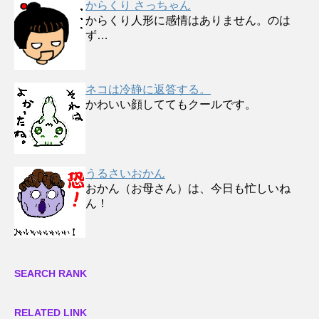
からくり さっちゃん
からくり人形に感情はありません。のは
ず…
ネコは冷静に返答する。
かわいい顔しててもクールです。
うるさいおかん
おかん（お母さん）は、今日も忙しいね
ん！
SEARCH RANK
RELATED LINK