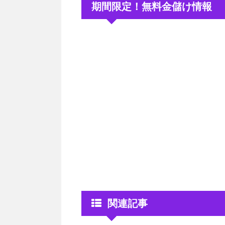
期間限定！無料金儲け情報
関連記事