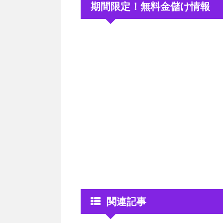
期間限定！無料金儲け情報
関連記事