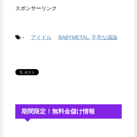
スポンサーリンク
-
アイドル
BABYMETAL
,
不毛な議論
期間限定！無料金儲け情報