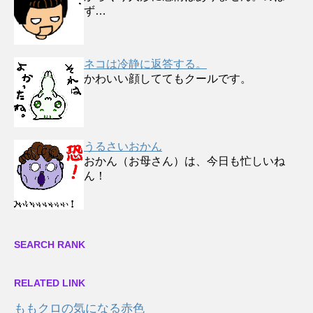
ず…
ネコは冷静に返答する。
かわいい顔しててもクールです。
うるさいおかん
おかん（お母さん）は、今日も忙しいね
ん！
SEARCH RANK
RELATED LINK
ももクロの気になる赤色