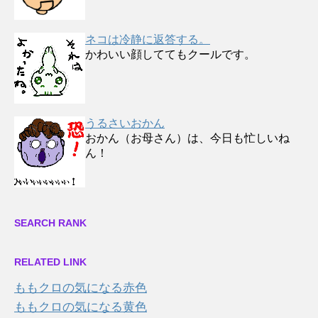
ネコは冷静に返答する。
かわいい顔しててもクールです。
うるさいおかん
おかん（お母さん）は、今日も忙しいね
ん！
SEARCH RANK
RELATED LINK
ももクロの気になる赤色
ももクロの気になる黄色