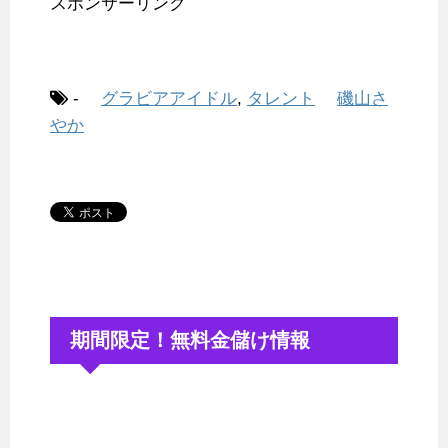
スポンサーリンク
-
グラビアアイドル
,
タレント
磯山さ
やか
期間限定！無料金儲け情報