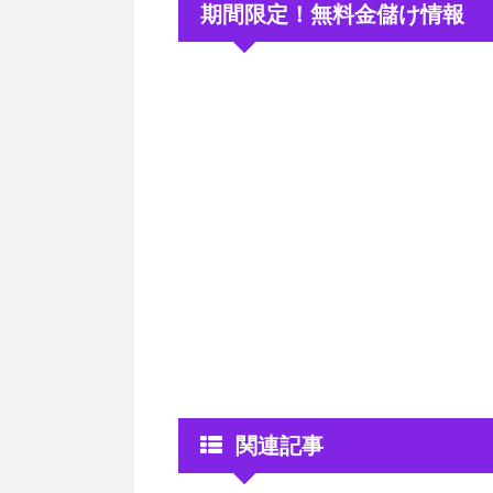
期間限定！無料金儲け情報
関連記事