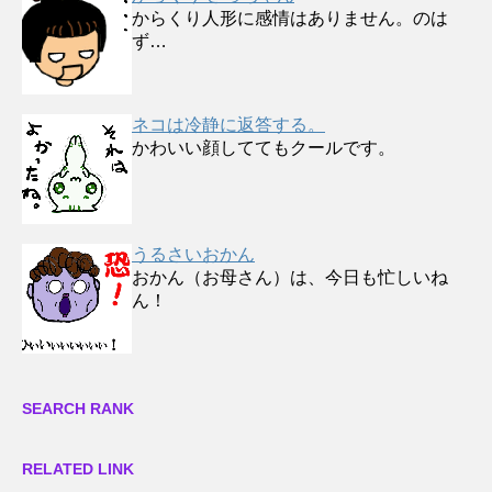
からくり人形に感情はありません。のは
ず…
ネコは冷静に返答する。
かわいい顔しててもクールです。
うるさいおかん
おかん（お母さん）は、今日も忙しいね
ん！
SEARCH RANK
RELATED LINK