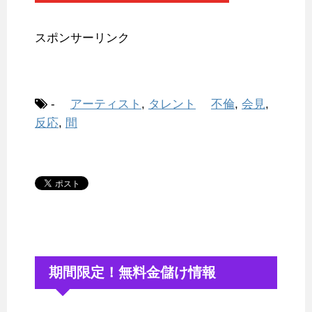
スポンサーリンク
-
アーティスト
,
タレント
不倫
,
会見
,
反応
,
間
期間限定！無料金儲け情報