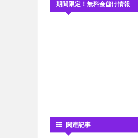
期間限定！無料金儲け情報
関連記事