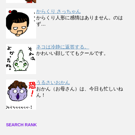
からくり さっちゃん
からくり人形に感情はありません。のは
ず…
ネコは冷静に返答する。
かわいい顔しててもクールです。
うるさいおかん
おかん（お母さん）は、今日も忙しいね
ん！
SEARCH RANK